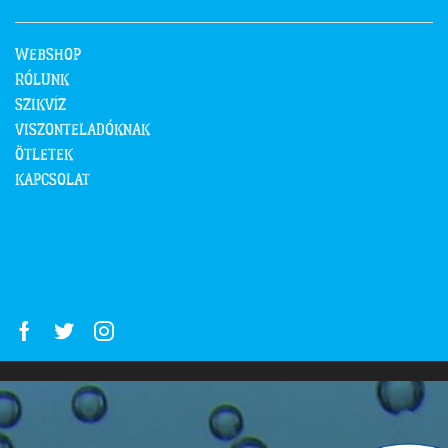
WEBSHOP
RÓLUNK
SZIKVÍZ
VISZONTELADÓKNAK
ÖTLETEK
KAPCSOLAT
Facebook
Twitter
Instagram